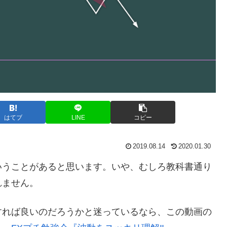
はてブ
LINE
コピー
2019.08.14
2020.01.30
いうことがあると思います。いや、むしろ教科書通り
れません。
すれば良いのだろうかと迷っているなら、この動画の