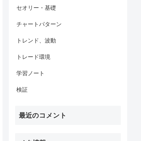
セオリー・基礎
チャートパターン
トレンド、波動
トレード環境
学習ノート
検証
最近のコメント