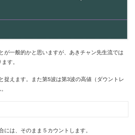
ことが一般的かと思いますが、あきチャン先生流では
ります。
と捉えます。また第5波は第3波の高値（ダウントレ
ん。
合には、そのまま５カウントします。