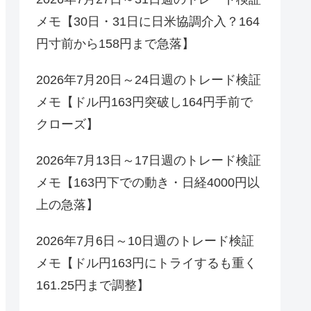
メモ【30日・31日に日米協調介入？164
円寸前から158円まで急落】
2026年7月20日～24日週のトレード検証
メモ【ドル円163円突破し164円手前で
クローズ】
2026年7月13日～17日週のトレード検証
メモ【163円下での動き・日経4000円以
上の急落】
2026年7月6日～10日週のトレード検証
メモ【ドル円163円にトライするも重く
161.25円まで調整】