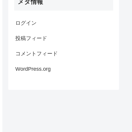
メタ情報
ログイン
投稿フィード
コメントフィード
WordPress.org