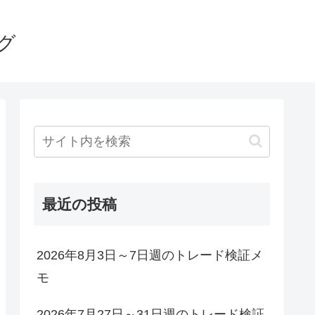
グ
最近の投稿
2026年8月3日～7日週のトレード検証メ
モ
2026年7月27日～31日週のトレード検証