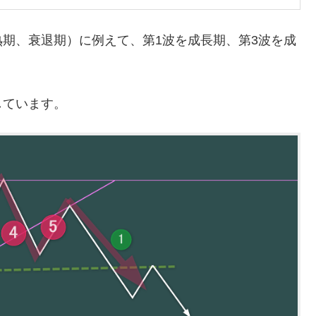
期、衰退期）に例えて、第1波を成長期、第3波を成
しています。