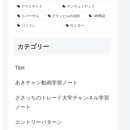
アウトサイド
ランウェイアップ
リバーサル
グランビルの法則
1時間足
パソコン
モニター
カテゴリー
Tips
あきチャン動画学習ノート
ささっちのトレード大学チャンネル学習
ノート
エントリーパターン