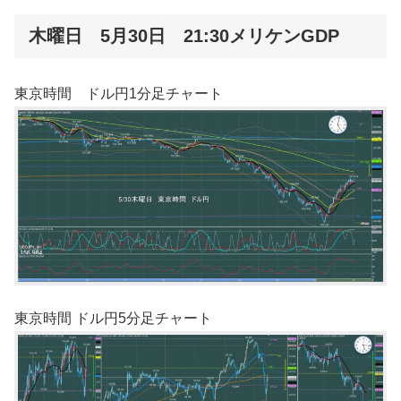
木曜日 5月30日 21:30メリケンGDP
東京時間 ドル円1分足チャート
東京時間 ドル円5分足チャート