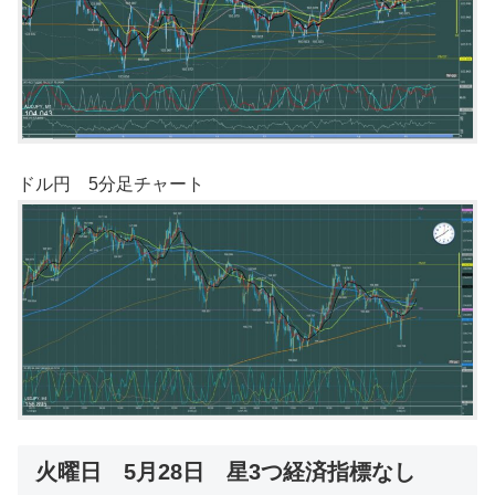
ドル円 5分足チャート
火曜日 5月28日 星3つ経済指標なし