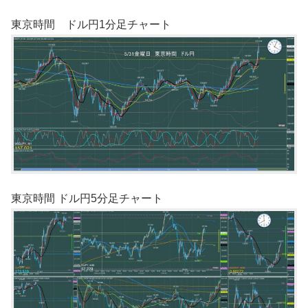
東京時間 ドル円1分足チャート
東京時間 ドル円5分足チャート