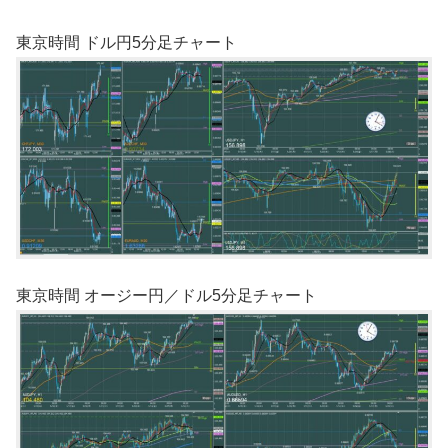
東京時間 ドル円5分足チャート
東京時間 オージー円／ドル5分足チャート