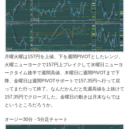
月曜火曜は157円を上値、下を週間PIVOTとしたレンジ、
火曜ニューヨークで157円上ブレイクして水曜日ニューヨ
ークタイム後半で週間高値、木曜日に週間PIVOTまで下
降、金曜日は週間PIVOTサポートで157.35円へ行って戻
ってまた行って終了。なんだかんだと先週高値を上抜けて
157.35円でクローズした。金曜日の動きは月末ならでは
というところだろうか。
オージー30分・5分足チャート