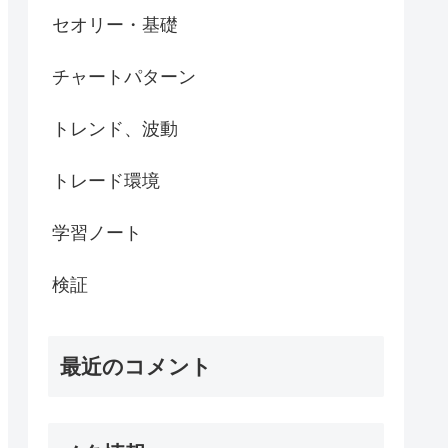
セオリー・基礎
チャートパターン
トレンド、波動
トレード環境
学習ノート
検証
最近のコメント