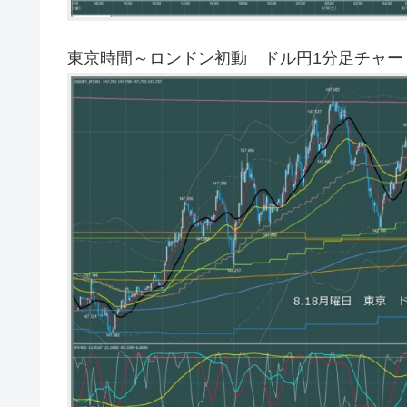
東京時間～ロンドン初動 ドル円1分足チャー