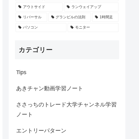
アウトサイド
ランウェイアップ
リバーサル
グランビルの法則
1時間足
パソコン
モニター
カテゴリー
Tips
あきチャン動画学習ノート
ささっちのトレード大学チャンネル学習
ノート
エントリーパターン