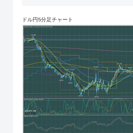
ドル円5分足チャート