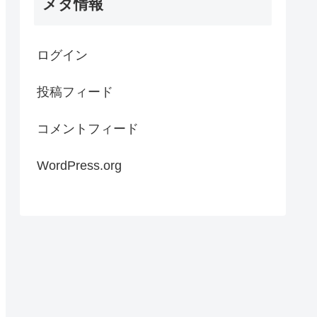
メタ情報
ログイン
投稿フィード
コメントフィード
WordPress.org