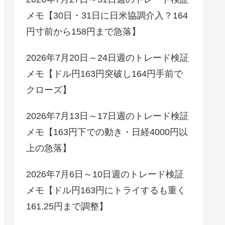
メモ【30日・31日に日米協調介入？164
円寸前から158円まで急落】
2026年7月20日～24日週のトレード検証
メモ【ドル円163円突破し164円手前で
クローズ】
2026年7月13日～17日週のトレード検証
メモ【163円下での動き・日経4000円以
上の急落】
2026年7月6日～10日週のトレード検証
メモ【ドル円163円にトライするも重く
161.25円まで調整】