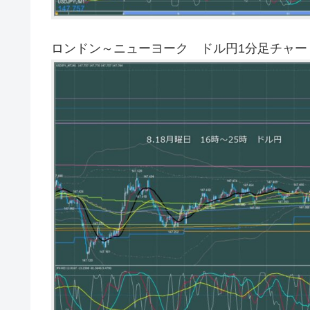
ロンドン～ニューヨーク ドル円1分足チャー