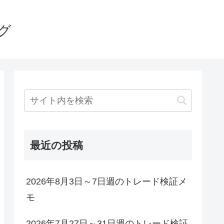
グ
最近の投稿
2026年8月3日～7日週のトレード検証メ
モ
2026年7月27日～31日週のトレード検証