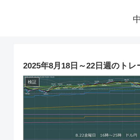
2025年8月18日～22日週のト
検証