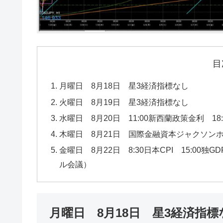
目
月曜日 8月18日 星3経済指標なし
火曜日 8月19日 星3経済指標なし
水曜日 8月20日 11:00新西蘭政策金利 18
木曜日 8月21日 国際金融資本ジャクソン
金曜日 8月22日 8:30日本CPI 15:00
ル会議）
月曜日 8月18日 星3経済指標