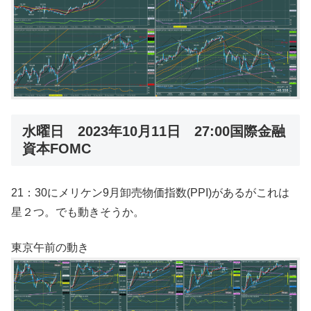
水曜日 2023年10月11日 27:00国際金融
資本FOMC
21：30にメリケン9月卸売物価指数(PPI)があるがこれは
星２つ。でも動きそうか。
東京午前の動き