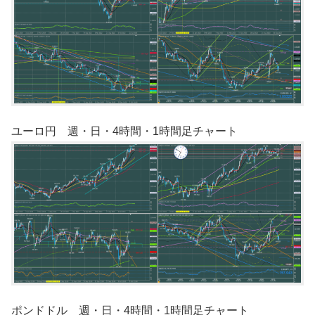
ユーロ円 週・日・4時間・1時間足チャート
ポンドドル 週・日・4時間・1時間足チャート