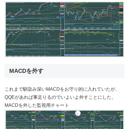
MACDを外す
これまで馴染み深いMACDをお守り的に入れていたが、
QQEがあれば事足りるのでいよいよ外すことにした。
MACDを外した監視用チャート