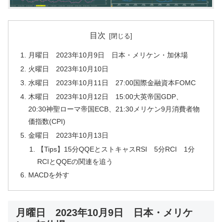
目次
月曜日 2023年10月9日 日本・メリケン・加休場
火曜日 2023年10月10日
水曜日 2023年10月11日 27:00国際金融資本FOMC
木曜日 2023年10月12日 15:00大英帝国GDP、
20:30神聖ローマ帝国ECB、21:30メリケン9月消費者物
価指数(CPI)
金曜日 2023年10月13日
【Tips】15分QQEとストキャスRSI 5分RCI 1分
RCIとQQEの関連を追う
MACDを外す
月曜日 2023年10月9日 日本・メリケ