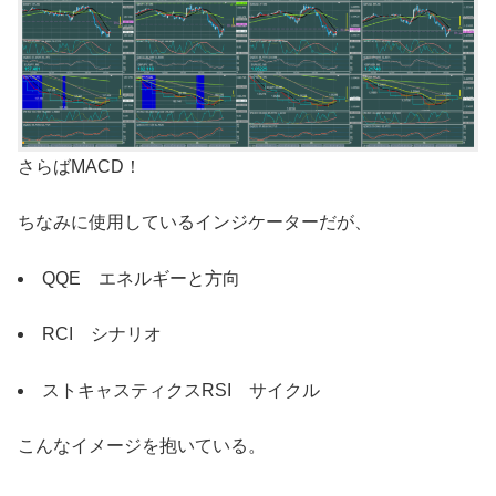
さらばMACD！
ちなみに使用しているインジケーターだが、
QQE エネルギーと方向
RCI シナリオ
ストキャスティクスRSI サイクル
こんなイメージを抱いている。