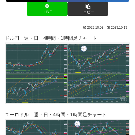
LINE
コピー
2023.10.09
2023.10.13
ドル円 週・日・4時間・1時間足チャート
ユーロドル 週・日・4時間・1時間足チャート