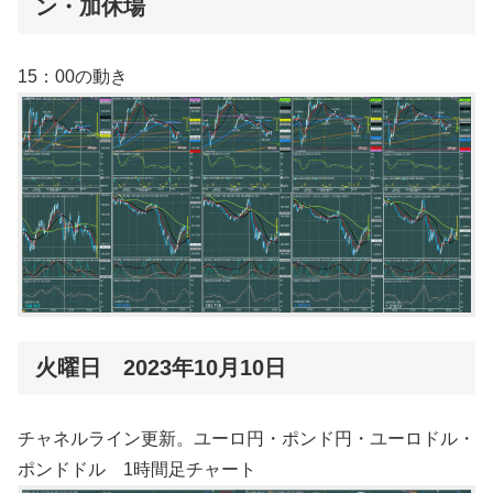
ン・加休場
15：00の動き
火曜日 2023年10月10日
チャネルライン更新。ユーロ円・ポンド円・ユーロドル・
ポンドドル 1時間足チャート