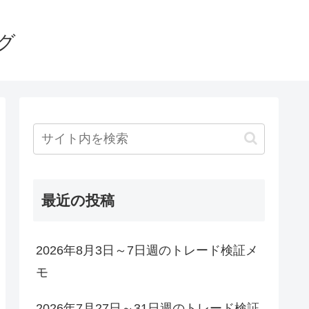
グ
最近の投稿
2026年8月3日～7日週のトレード検証メ
モ
2026年7月27日～31日週のトレード検証