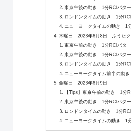
東京午後の動き 1分RCIパタ
ロンドンタイムの動き 1分RC
ニューヨークタイムの動き 1分
木曜日 2023年6月8日 ふう
東京午前の動き 1分RCIパタ
東京午後の動き 1分RCIパタ
ロンドンタイムの動き 1分RC
ニューヨークタイム前半の動き 1
金曜日 2023年6月9日
【Tips】東京午前の動き 1分R
東京午後の動き 1分RCIパタ
ロンドンタイムの動き 1分RC
ニューヨークタイムの動き 1分