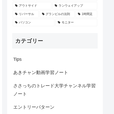
アウトサイド
ランウェイアップ
リバーサル
グランビルの法則
1時間足
パソコン
モニター
カテゴリー
Tips
あきチャン動画学習ノート
ささっちのトレード大学チャンネル学習
ノート
エントリーパターン