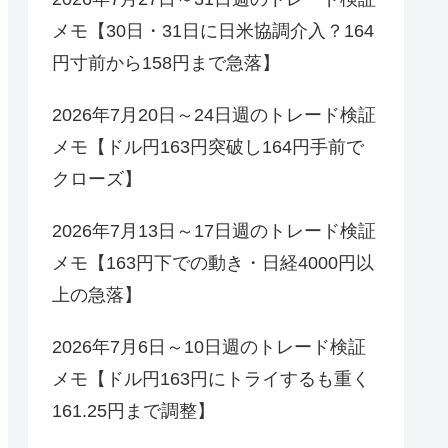
メモ【30日・31日に日米協調介入？164
円寸前から158円まで急落】
2026年7月20日～24日週のトレード検証
メモ【ドル円163円突破し164円手前で
クローズ】
2026年7月13日～17日週のトレード検証
メモ【163円下での動き・日経4000円以
上の急落】
2026年7月6日～10日週のトレード検証
メモ【ドル円163円にトライするも重く
161.25円まで調整】