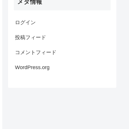
メタ情報
ログイン
投稿フィード
コメントフィード
WordPress.org