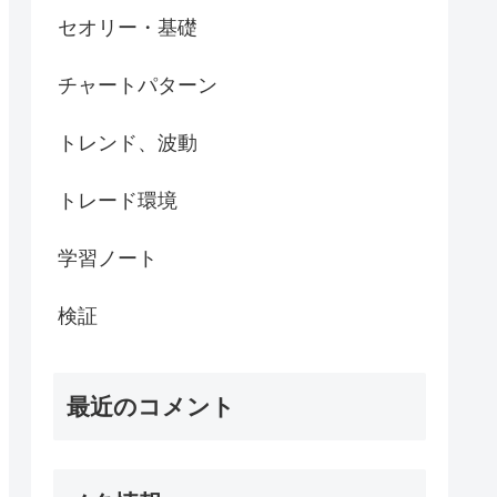
セオリー・基礎
チャートパターン
トレンド、波動
トレード環境
学習ノート
検証
最近のコメント