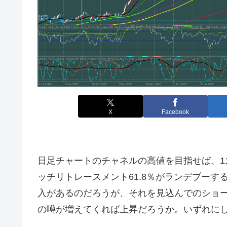
X
Facebook
日足チャートのチャネルの高値を目指せば、1
ッチリトレースメント61.8％がランデブーす
入があるのだろうが、それを見込んでのショ
の噂が増えてくれば上昇だろうか。いずれにしても