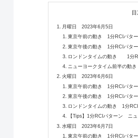
目
月曜日 2023年6月5日
東京午前の動き 1分RCIパタ
東京午後の動き 1分RCIパタ
ロンドンタイムの動き 1分R
ニューヨークタイム前半の動き
火曜日 2023年6月6日
東京午前の動き 1分RCIパタ
東京午後の動き 1分RCIパタ
ロンドンタイムの動き 1分RC
【Tips】1分RCIパターン 
水曜日 2023年6月7日
東京午前の動き 1分RCIパタ