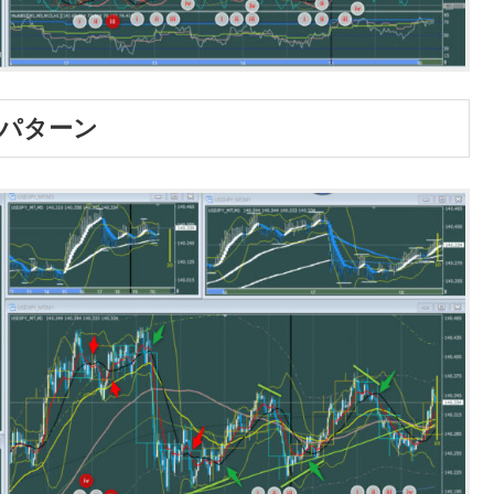
Iパターン