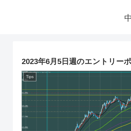
2023年6月5日週のエントリ
Tips