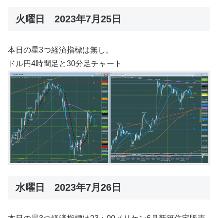
火曜日 2023年7月25日
本日の星3つ経済指標は無し。
ドル円4時間足と30分足チャート
水曜日 2023年7月26日