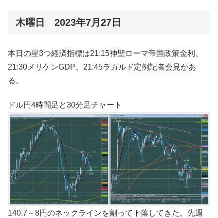
木曜日 2023年7月27日
本日の星3つ経済指標は21:15神聖ローマ帝国政策金利、
21:30メリケンGDP、21:45ラガルド定例記者会見があ
る。
ドル円4時間足と30分足チャート
140.7～8円のネックラインを割って下落してきた。先週