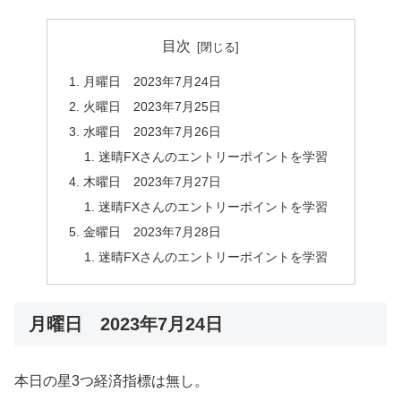
目次
月曜日 2023年7月24日
火曜日 2023年7月25日
水曜日 2023年7月26日
迷晴FXさんのエントリーポイントを学習
木曜日 2023年7月27日
迷晴FXさんのエントリーポイントを学習
金曜日 2023年7月28日
迷晴FXさんのエントリーポイントを学習
月曜日 2023年7月24日
本日の星3つ経済指標は無し。