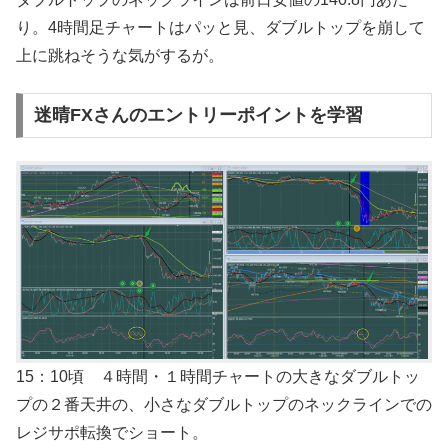
り。4時間足チャートはパッと見、ダブルトップを崩して
上に跳ねそうな気がするが。
迷晴FXさんのエントリーポイントを学習
15：10頃 ４時間・１時間チャートの大きなダブルトッ
プの２番天井の、小さなダブルトップのネックラインでの
レジサポ転換でショート。