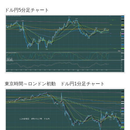
ドル円5分足チャート
東京時間～ロンドン初動 ドル円1分足チャート