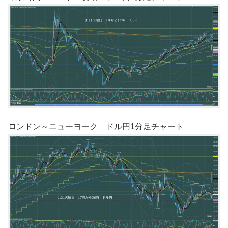
ロンドン～ニューヨーク ドル円1分足チャート