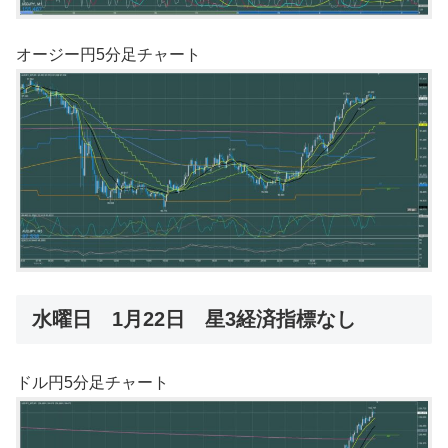
オージー円5分足チャート
水曜日 1月22日 星3経済指標なし
ドル円5分足チャート