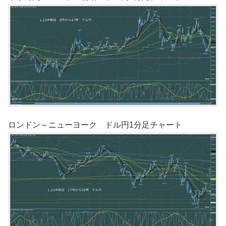
ロンドン～ニューヨーク ドル円1分足チャート