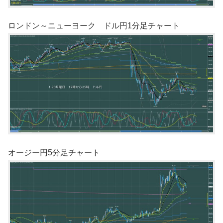
ロンドン～ニューヨーク ドル円1分足チャート
オージー円5分足チャート