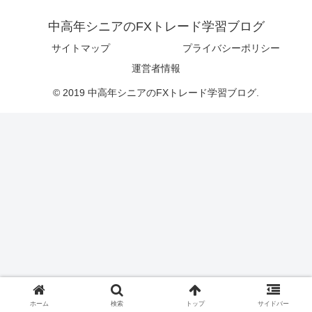
中高年シニアのFXトレード学習ブログ
サイトマップ
プライバシーポリシー
運営者情報
© 2019 中高年シニアのFXトレード学習ブログ.
ホーム
検索
トップ
サイドバー