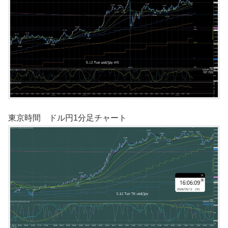
東京時間 ドル円1分足チャート