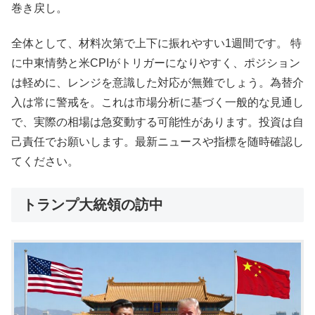
巻き戻し。
全体として、材料次第で上下に振れやすい1週間です。 特
に中東情勢と米CPIがトリガーになりやすく、ポジション
は軽めに、レンジを意識した対応が無難でしょう。為替介
入は常に警戒を。これは市場分析に基づく一般的な見通し
で、実際の相場は急変動する可能性があります。投資は自
己責任でお願いします。最新ニュースや指標を随時確認し
てください。
トランプ大統領の訪中