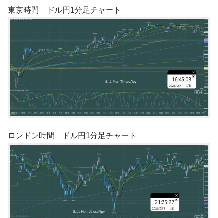
東京時間 ドル円1分足チャート
ロンドン時間 ドル円1分足チャート