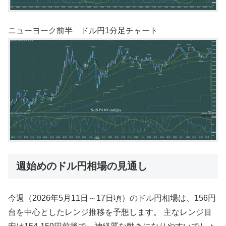
ニューヨーク前半 ドル円1分足チャート
週始めのドル円相場の見通し
今週（2026年5月11日～17日頃）のドル円相場は、156円
台を中心としたレンジ推移を予想します。 主なレンジ目