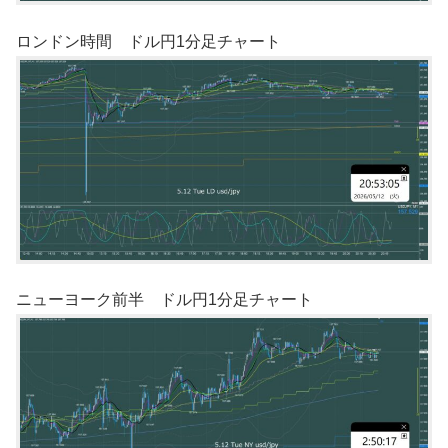
ロンドン時間 ドル円1分足チャート
ニューヨーク前半 ドル円1分足チャート