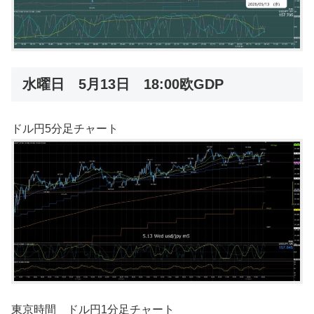
水曜日 5月13日 18:00欧GDP
ドル円5分足チャート
東京時間 ドル円1分足チャート