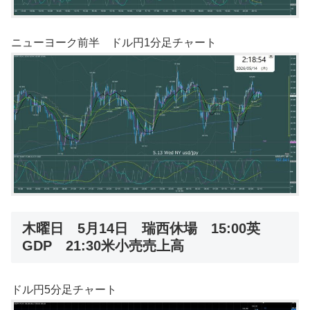
ニューヨーク前半 ドル円1分足チャート
木曜日 5月14日 瑞西休場 15:00英
GDP 21:30米小売売上高
ドル円5分足チャート