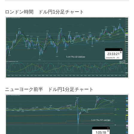
ロンドン時間 ドル円1分足チャート
ニューヨーク前半 ドル円1分足チャート