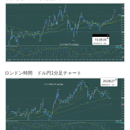
ロンドン時間 ドル円1分足チャート