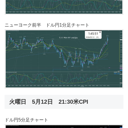
ニューヨーク前半 ドル円1分足チャート
火曜日 5月12日 21:30米CPI
ドル円5分足チャート