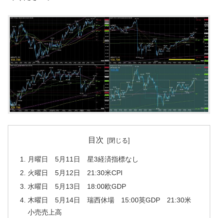
目次
月曜日 5月11日 星3経済指標なし
火曜日 5月12日 21:30米CPI
水曜日 5月13日 18:00欧GDP
木曜日 5月14日 瑞西休場 15:00英GDP 21:30米
小売売上高