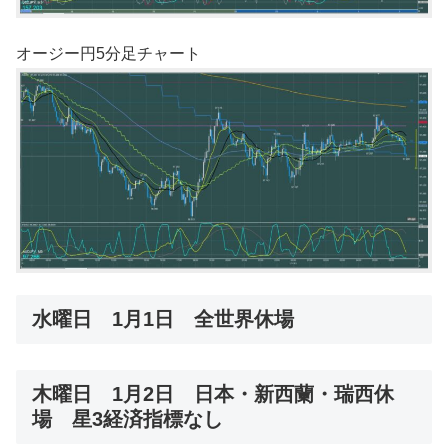
オージー円5分足チャート
水曜日 1月1日 全世界休場
木曜日 1月2日 日本・新西蘭・瑞西休
場 星3経済指標なし