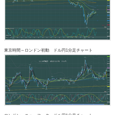
東京時間～ロンドン初動 ドル円1分足チャート