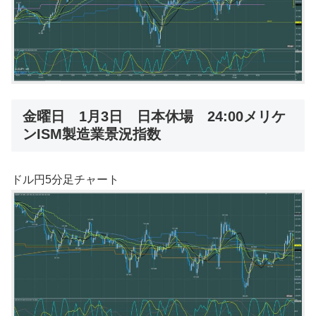
金曜日 1月3日 日本休場 24:00メリケ
ンISM製造業景況指数
ドル円5分足チャート