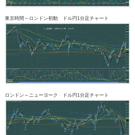
東京時間～ロンドン初動 ドル円1分足チャート
ロンドン～ニューヨーク ドル円1分足チャート