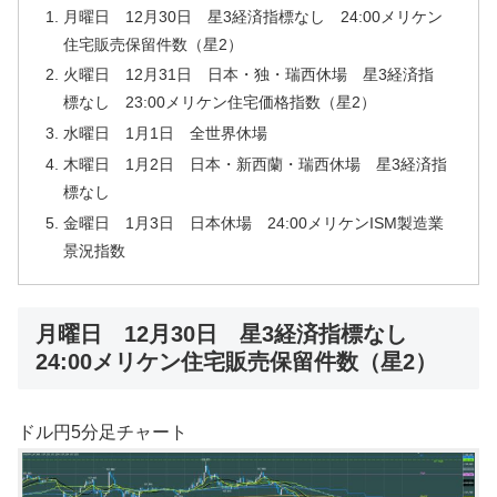
月曜日 12月30日 星3経済指標なし 24:00メリケン
住宅販売保留件数（星2）
火曜日 12月31日 日本・独・瑞西休場 星3経済指
標なし 23:00メリケン住宅価格指数（星2）
水曜日 1月1日 全世界休場
木曜日 1月2日 日本・新西蘭・瑞西休場 星3経済指
標なし
金曜日 1月3日 日本休場 24:00メリケンISM製造業
景況指数
月曜日 12月30日 星3経済指標なし
24:00メリケン住宅販売保留件数（星2）
ドル円5分足チャート