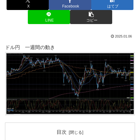
X
Facebook
はてブ
LINE
コピー
2025.01.06
ドル円 一週間の動き
目次