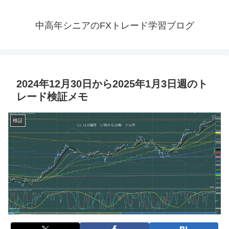
中高年シニアのFXトレード学習ブログ
2024年12月30日から2025年1月3日週のト
レード検証メモ
検証