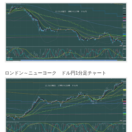
ロンドン～ニューヨーク ドル円1分足チャート