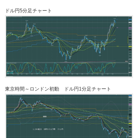
ドル円5分足チャート
東京時間～ロンドン初動 ドル円1分足チャート