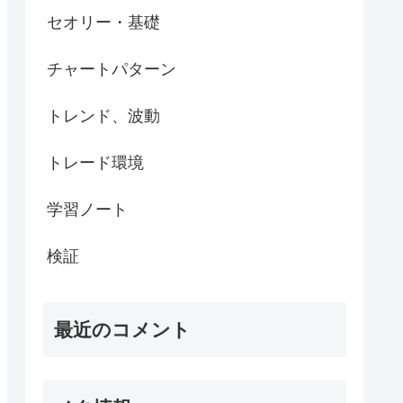
セオリー・基礎
チャートパターン
トレンド、波動
トレード環境
学習ノート
検証
最近のコメント