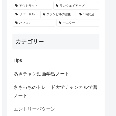
アウトサイド
ランウェイアップ
リバーサル
グランビルの法則
1時間足
パソコン
モニター
カテゴリー
Tips
あきチャン動画学習ノート
ささっちのトレード大学チャンネル学習
ノート
エントリーパターン