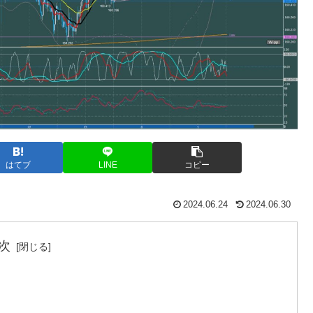
はてブ
LINE
コピー
2024.06.24
2024.06.30
次