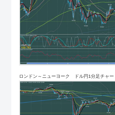
ロンドン～ニューヨーク ドル円1分足チャー