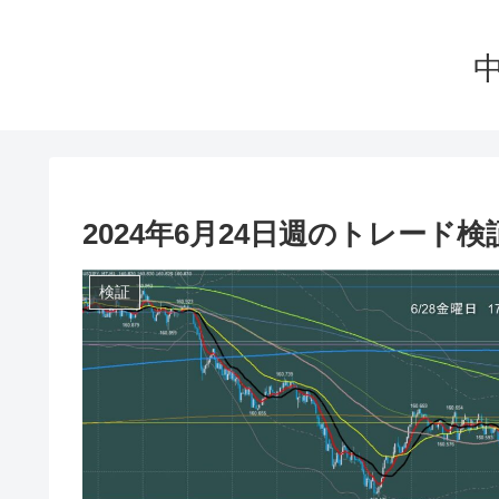
2024年6月24日週のトレード
検証