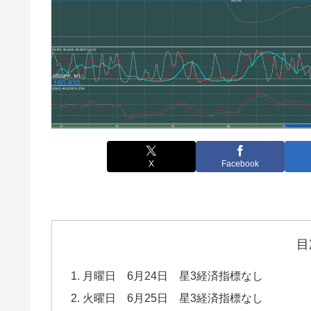
X
Facebook
目
月曜日 6月24日 星3経済指標なし
火曜日 6月25日 星3経済指標なし