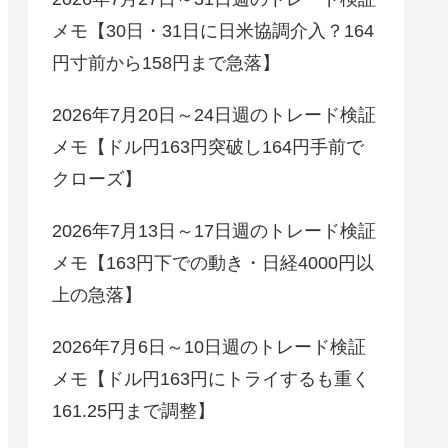
メモ【30日・31日に日米協調介入？164
円寸前から158円まで急落】
2026年7月20日～24日週のトレード検証
メモ【ドル円163円突破し164円手前で
クローズ】
2026年7月13日～17日週のトレード検証
メモ【163円下での動き・日経4000円以
上の急落】
2026年7月6日～10日週のトレード検証
メモ【ドル円163円にトライするも重く
161.25円まで調整】