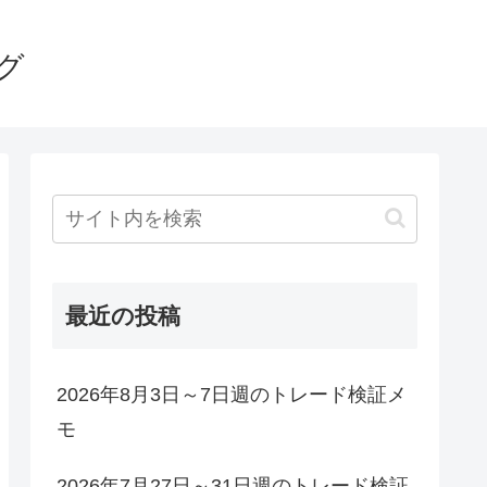
グ
最近の投稿
2026年8月3日～7日週のトレード検証メ
モ
2026年7月27日～31日週のトレード検証