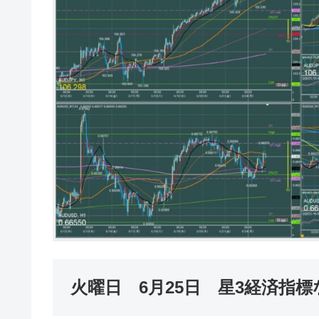
火曜日 6月25日 星3経済指標