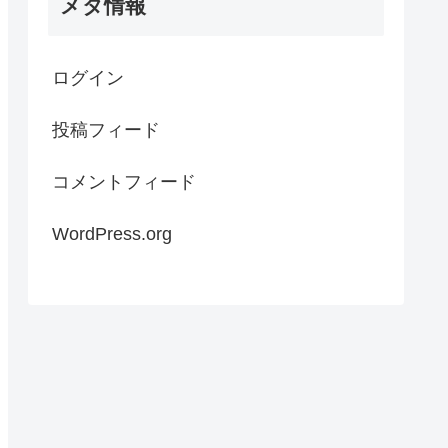
メタ情報
ログイン
投稿フィード
コメントフィード
WordPress.org