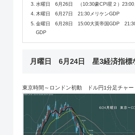
水曜日 6月26日 （10:30豪CPI星２）2
木曜日 6月27日 21:30メリケンGDP
金曜日 6月28日 15:00大英帝国GDP 21
GDP
月曜日 6月24日 星3経済指標
東京時間～ロンドン初動 ドル円1分足チャー